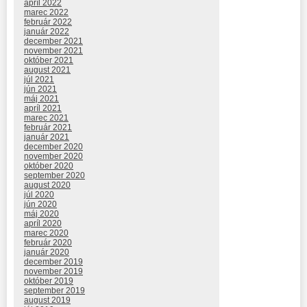
apríl 2022
marec 2022
február 2022
január 2022
december 2021
november 2021
október 2021
august 2021
júl 2021
jún 2021
máj 2021
apríl 2021
marec 2021
február 2021
január 2021
december 2020
november 2020
október 2020
september 2020
august 2020
júl 2020
jún 2020
máj 2020
apríl 2020
marec 2020
február 2020
január 2020
december 2019
november 2019
október 2019
september 2019
august 2019