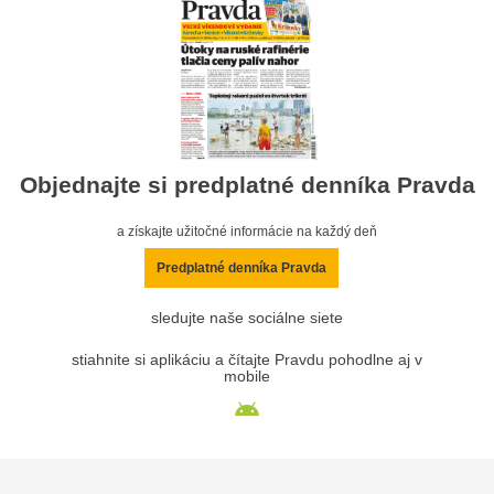
Objednajte si predplatné denníka Pravda
a získajte užitočné informácie na každý deň
Predplatné denníka Pravda
sledujte naše sociálne siete
stiahnite si aplikáciu a čítajte Pravdu pohodlne aj v
mobile