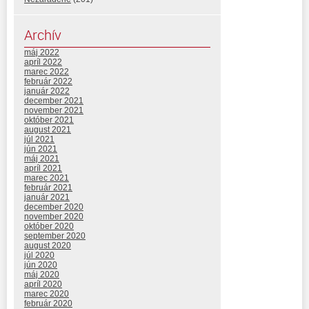
Archív
máj 2022
apríl 2022
marec 2022
február 2022
január 2022
december 2021
november 2021
október 2021
august 2021
júl 2021
jún 2021
máj 2021
apríl 2021
marec 2021
február 2021
január 2021
december 2020
november 2020
október 2020
september 2020
august 2020
júl 2020
jún 2020
máj 2020
apríl 2020
marec 2020
február 2020