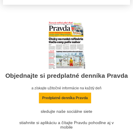
Objednajte si predplatné denníka Pravda
a získajte užitočné informácie na každý deň
Predplatné denníka Pravda
sledujte naše sociálne siete
stiahnite si aplikáciu a čítajte Pravdu pohodlne aj v
mobile